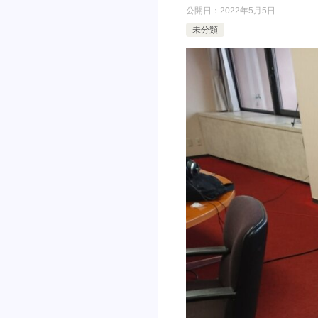
公開日：
2022年5月5日
未分類