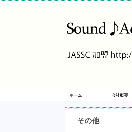
ホーム
会社概要
その他