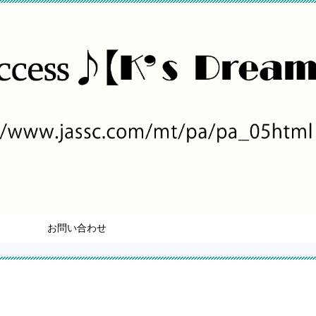
お問い合わせ