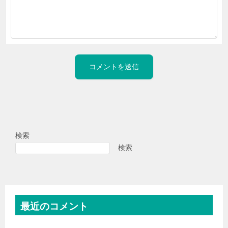
検索
検索
最近のコメント