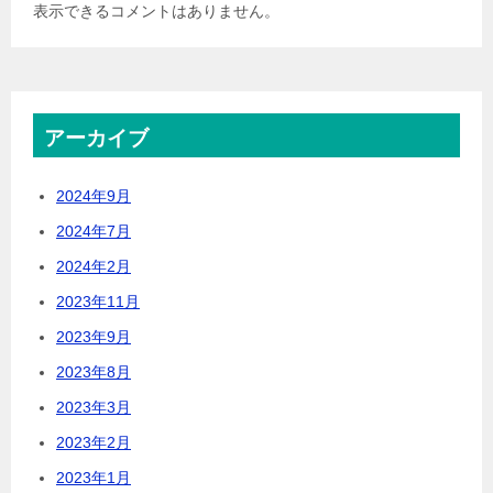
表示できるコメントはありません。
アーカイブ
2024年9月
2024年7月
2024年2月
2023年11月
2023年9月
2023年8月
2023年3月
2023年2月
2023年1月