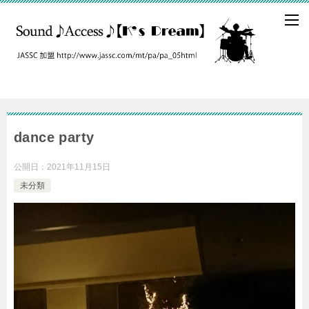
dance party
公開日：
2021年11月15日
未分類