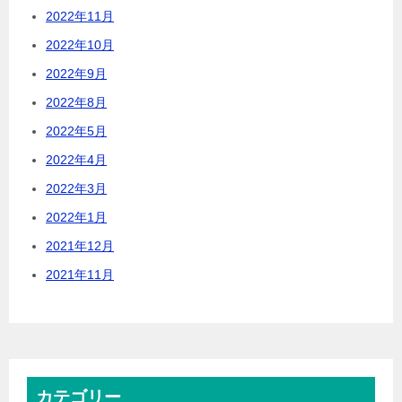
2022年11月
2022年10月
2022年9月
2022年8月
2022年5月
2022年4月
2022年3月
2022年1月
2021年12月
2021年11月
カテゴリー