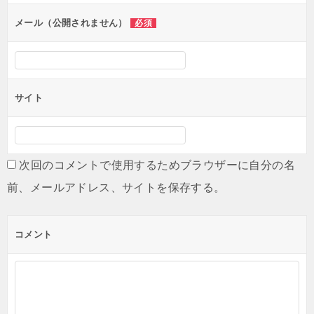
ン
メール（公開されません）
必須
サイト
次回のコメントで使用するためブラウザーに自分の名
前、メールアドレス、サイトを保存する。
コメント