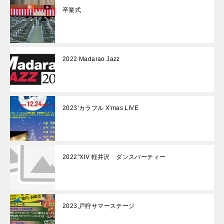
卒業式
2022 Madarao Jazz
2023’カラフル X'mas LIVE
2022"XIV 軽井沢 ダンスパーティー
2023,戸狩サマーステージ