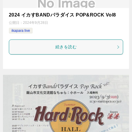
2024 イカすBANDパラダイス POP&ROCK Vol8
公開日：
2024年9月28日
ikapara live
続きを読む