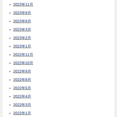
2023年11月
2023年9月
2023年8月
2023年3月
2023年2月
2023年1月
2022年11月
2022年10月
2022年9月
2022年8月
2022年5月
2022年4月
2022年3月
2022年1月