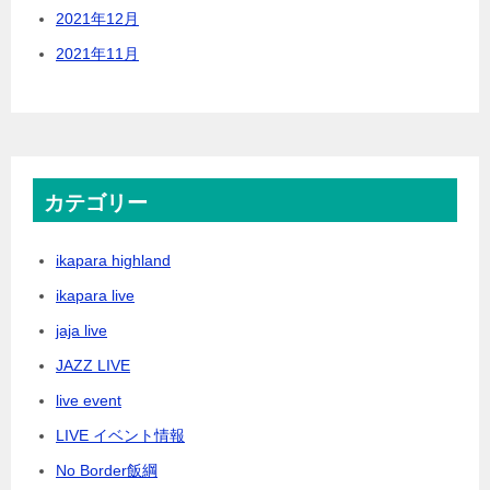
2021年12月
2021年11月
カテゴリー
ikapara highland
ikapara live
jaja live
JAZZ LIVE
live event
LIVE イベント情報
No Border飯綱