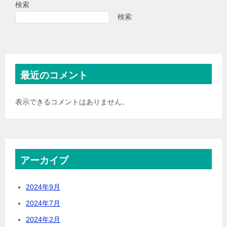
検索
検索
最近のコメント
表示できるコメントはありません。
アーカイブ
2024年9月
2024年7月
2024年2月