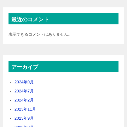
最近のコメント
表示できるコメントはありません。
アーカイブ
2024年9月
2024年7月
2024年2月
2023年11月
2023年9月