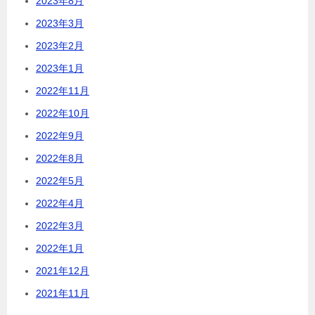
2023年8月
2023年3月
2023年2月
2023年1月
2022年11月
2022年10月
2022年9月
2022年8月
2022年5月
2022年4月
2022年3月
2022年1月
2021年12月
2021年11月