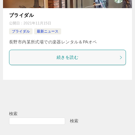
ブライダル
公開日：
2021年11月15日
ブライダル
最新ニュース
長野市内某所式場での楽器レンタル＆PAオペ
続きを読む
検索
検索